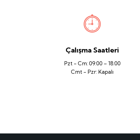
Çalışma Saatleri
Pzt - Cm: 09:00 – 18:00
Cmt - Pzr: Kapalı