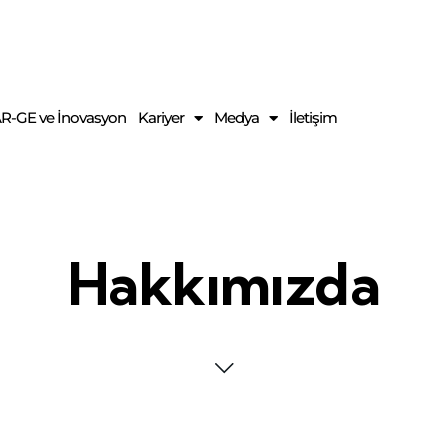
R-GE ve İnovasyon
Kariyer
Medya
İletişim
Hakkımızda