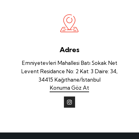
Adres
Emniyetevleri Mahallesi Batı Sokak Net
Levent Residance No: 2 Kat: 3 Daire: 34,
34415 Kağıthane/İstanbul
Konuma Göz At