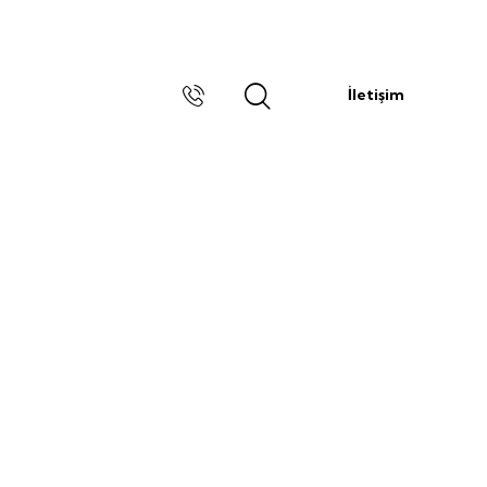
İletişim