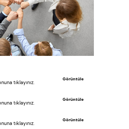
Görüntüle
nuna tıklayınız.
Görüntüle
nuna tıklayınız.
Görüntüle
nuna tıklayınız.