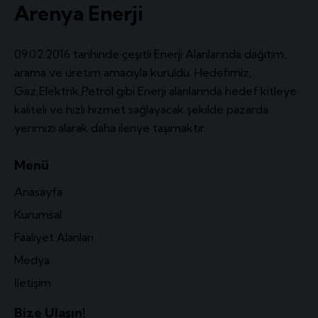
Arenya Enerji
09.02.2016 tarihinde çeşitli Enerji Alanlarında dağıtım,
arama ve üretim amacıyla kuruldu. Hedefimiz,
Gaz,Elektrik,Petrol gibi Enerji alanlarında hedef kitleye
kaliteli ve hızlı hizmet sağlayacak şekilde pazarda
yerimizi alarak daha ileriye taşımaktır.
Menü
Anasayfa
Kurumsal
Faaliyet Alanları
Medya
İletişim
Bize Ulaşın!