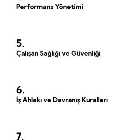
Performans Yönetimi
5.
Çalışan Sağlığı ve Güvenliği
6.
İş Ahlakı ve Davranış Kuralları
7.