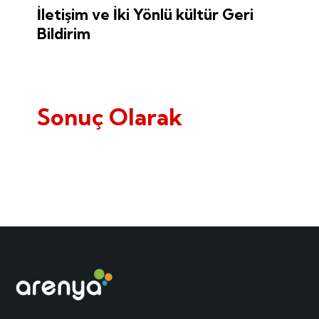
İletişim ve İki Yönlü kültür Geri
Bildirim
Sonuç Olarak